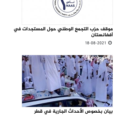
موقف حزب التجمع الوطني حول المستجدات في
أفغانستان
18-08-2021
بيان بخصوص الأحداث الجارية في قطر