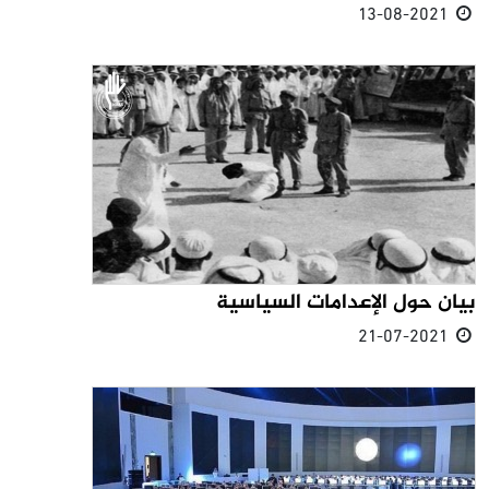
13-08-2021
بيان حول الإعدامات السياسية
21-07-2021