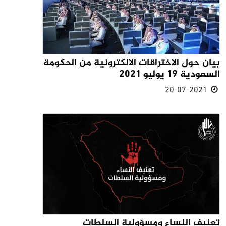
بيان حول الاختراقات الالكترونية من الحكومة
السعودية 19 يوليو 2021
20-07-2021
تعنيف النساء ومسؤولية السلطات