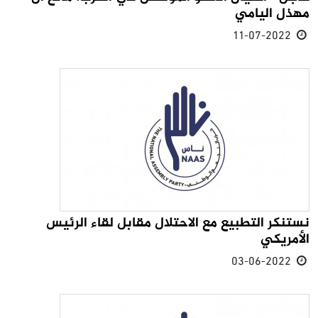
مهذل اليامي
11-07-2022
نستنكر التطبيع مع الاحتلال مقابل لقاء الرئيس
الأمريكي
03-06-2022