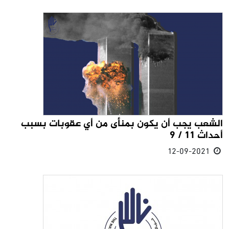
الشعب يجب أن يكون بمنأى من أي عقوبات بسبب
أحداث 11 / 9
12-09-2021