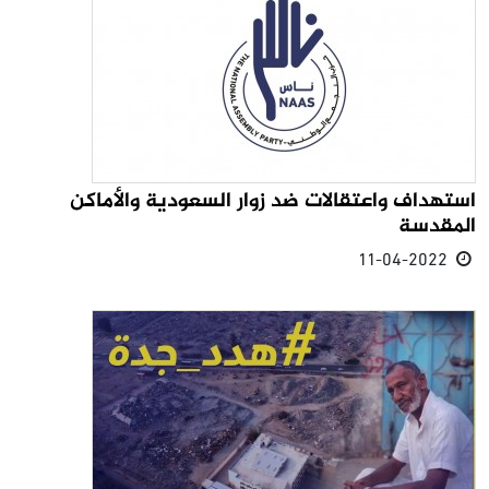
استهداف واعتقالات ضد زوار السعودية والأماكن
المقدسة
11-04-2022