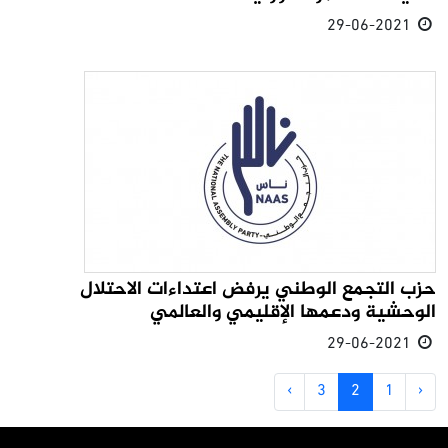
29-06-2021
حزب التجمع الوطني يرفض اعتداءات الاحتلال
الوحشية ودعمها الإقليمي والعالمي
29-06-2021
›
3
2
1
‹