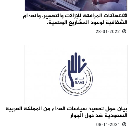
الانتهاكات المرافقة للإزالات والتهجير، وانعدام
الشفافية لوعود المشاريع الوهمية.
28-01-2022
‎بيان حول تصعيد سياسات العداء من المملكة العربية
السعودية ضد دول الجوار
08-11-2021