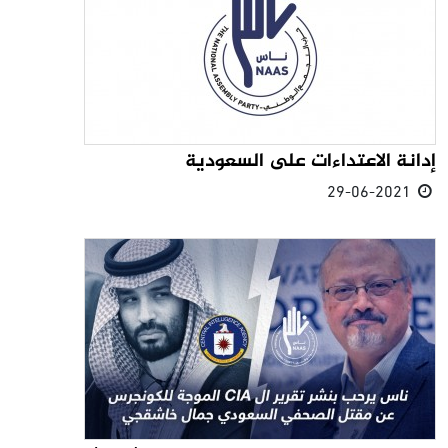
إدانة الاعتداءات على السعودية
29-06-2021