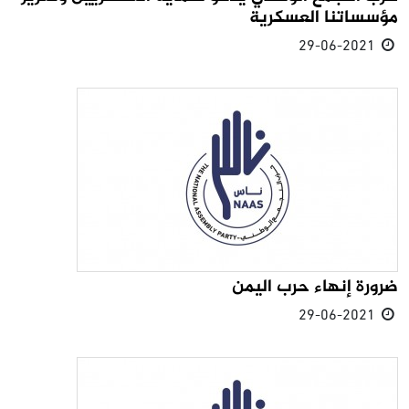
مؤسساتنا العسكرية
29-06-2021
ضرورة إنهاء حرب اليمن
29-06-2021