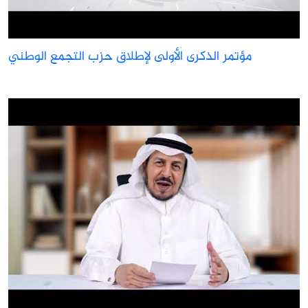
مؤتمر الذكرى الأولى لإطلاق حزب التجمع الوطني