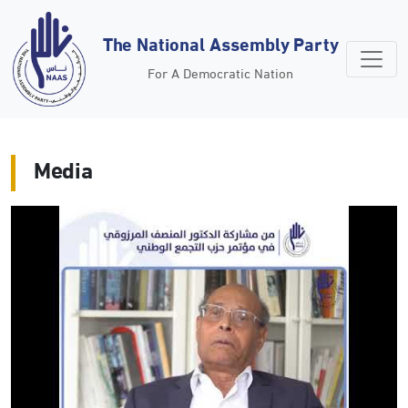
The National Assembly Party
For A Democratic Nation
Media