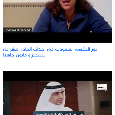
دور الحكومة السعودية في أحداث الحادي عشر من
سبتمبر و قانون جاستا