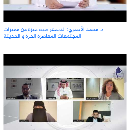
د. محمد الأحمري: الديمقراطية ميزة من مميزات
المجتمعات المعاصرة الحرة و الحديثة