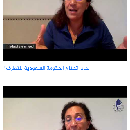
لماذا تحتاج الحكومة السعودية للتطرف؟