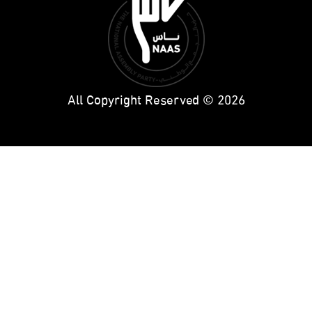
All Copyright Reserved © 2026