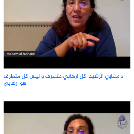
د.مضاوي الرشيد: كل ارهابي متطرف و ليس كل متطرف
هو ارهابي