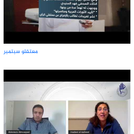
معتقلو سبتمبر