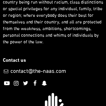
country being run without racism, class distinctions
or special privileges for any individual, family, tribe
or region; where everybody does their best for
themselves and their country, and all are protected
from the weakness, ambitions, shortcomings,
personal connections and whims of individuals by
the power of the law.
Contact us
contact@the-naas.com