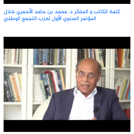
كلمة الكاتب و المفكر د. محمد بن حامد الأحمري خلال
المؤتمر السنوي الأول لحزب التجمع الوطني