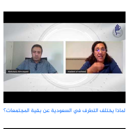
لماذا يختلف التطرف في السعودية عن بقية المجتمعات؟