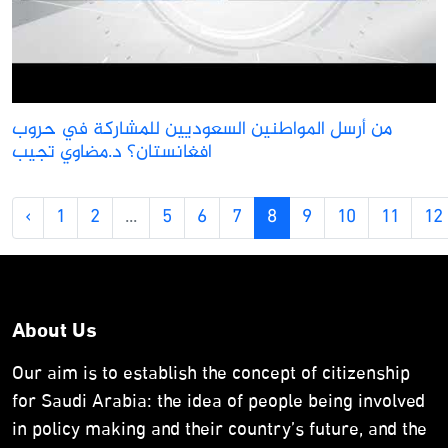
من أرسل المواطنين السعوديين للمشاركة في حروب
افغانستان؟ د.مضاوي تجيب
‹
1
2
...
5
6
7
8
9
10
11
12
About Us
Our aim is to establish the concept of citizenship
for Saudi Arabia: the idea of people being involved
in policy making and their country’s future, and the