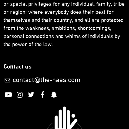
or special privileges for any individual, family, tribe
or region; where everybody does their best for
themselves and their country, and all are protected
from the weakness, ambitions, shortcomings,
personal connections and whims of individuals by
the power of the law.
Contact us
contact@the-naas.com