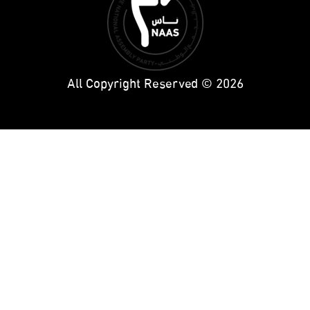
All Copyright Reserved © 2026