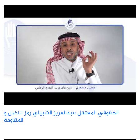
الحقوقي المعتقل عبدالعزيز الشبيلي رمز النضال و
المقاومة