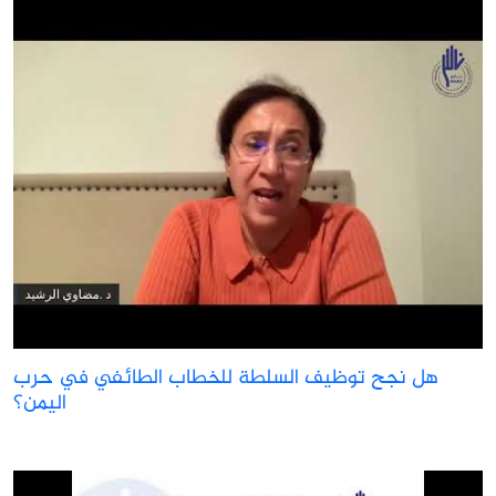
هل نجح توظيف السلطة للخطاب الطائفي في حرب
اليمن؟