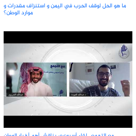
ما هو الحل لوقف الحرب في اليمن و استنزاف مقدرات و
موارد الوطن؟