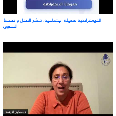
الديمقراطية فضيلة اجتماعية، تنشر العدل و تحفظ
الحقوق