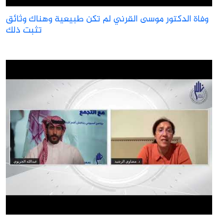
وفاة الدكتور موسى القرني لم تكن طبيعية وهناك وثائق
تثبت ذلك