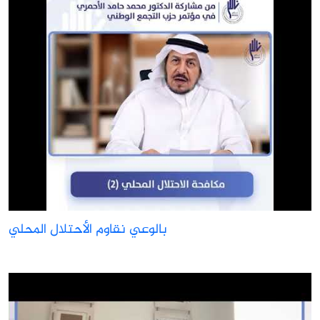
بالوعي نقاوم الأحتلال المحلي