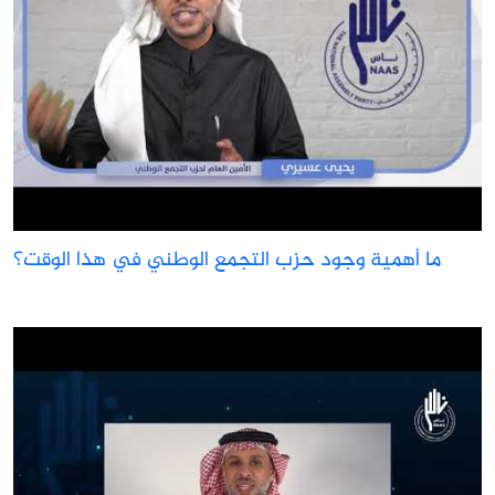
ما أهمية وجود حزب التجمع الوطني في هذا الوقت؟