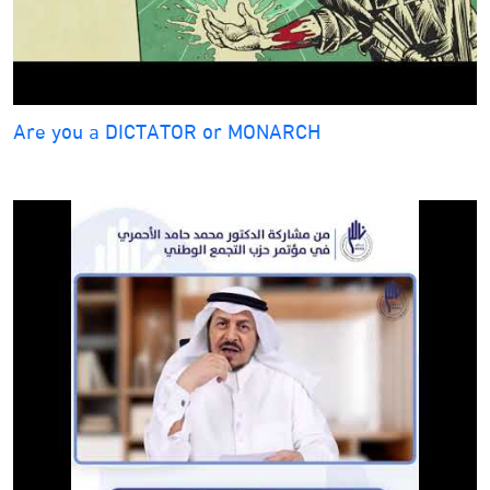
Are you a DICTATOR or MONARCH