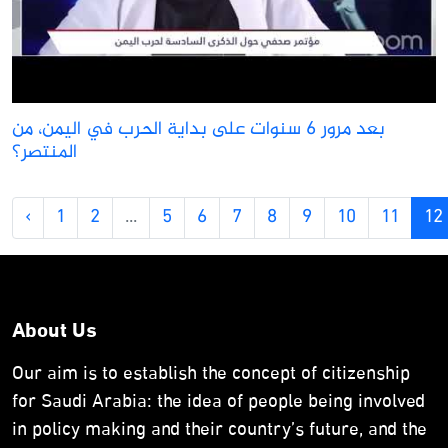
بعد مرور ٦ سنوات على بداية الحرب في اليمن، من
المنتصر؟
‹
1
2
...
5
6
7
8
9
10
11
12
About Us
Our aim is to establish the concept of citizenship
for Saudi Arabia: the idea of people being involved
in policy making and their country’s future, and the