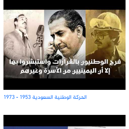
الحركة الوطنية السعودية 1953 - 1973