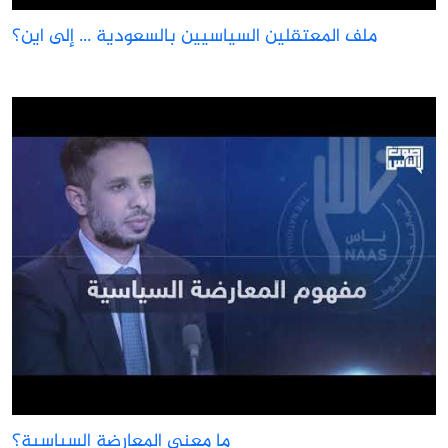
ملف المعتقلين السياسيين بالسعودية ... إلى اين؟
ما معنى المعارضة السياسية؟