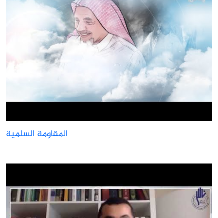
المقاومة السلمية