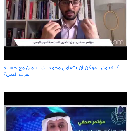
كيف من الممكن ان يتعامل محمد بن سلمان مع خسارة
حرب اليمن؟