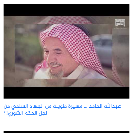
عبدالله الحامد ... مسيرة طويلة من الجهاد السلمي من
اجل الحكم الشوري!؟