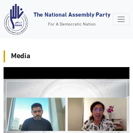
The National Assembly Party
For A Democratic Nation
Media