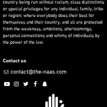
country being run without racism, class distinctions
or special privileges for any individual, family, tribe
or region; where everybody does their best for
themselves and their country, and all are protected
from the weakness, ambitions, shortcomings,
personal connections and whims of individuals by
the power of the law.
Contact us
contact@the-naas.com