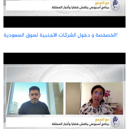
الخصخصة و دخول الشركات الاجنبية لسوق السعودية!