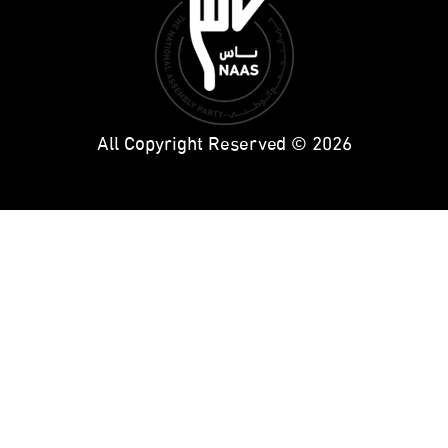
All Copyright Reserved © 2026