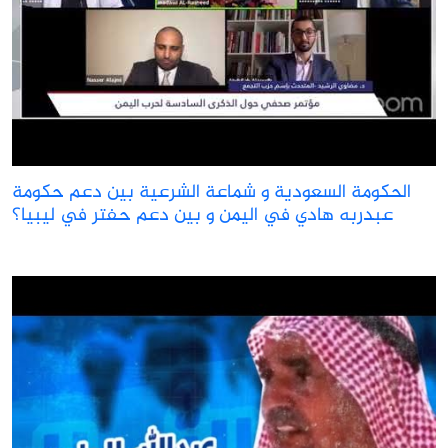
الحكومة السعودية و شماعة الشرعية بين دعم حكومة
عبدربه هادي في اليمن و بين دعم حفتر في ليبيا؟