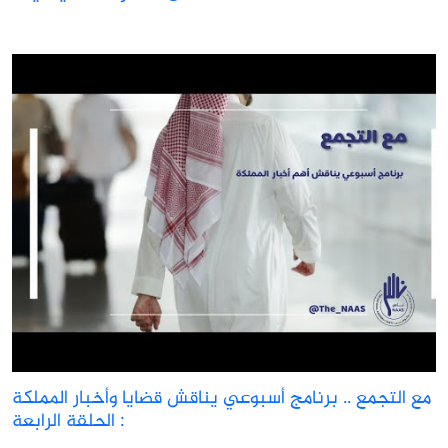
مع التجمع .. برنامج أسبوعي يناقش قضايا وأخبار المملكة
: الحلقة الرابعة