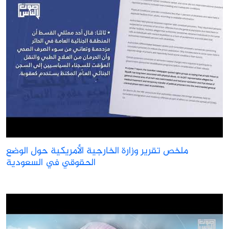
ملخص تقرير وزارة الخارجية الأمريكية حول الوضع
الحقوقي في السعودية