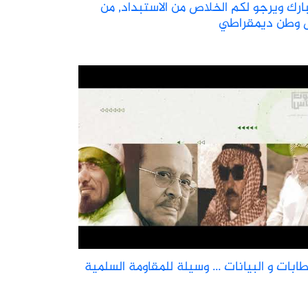
بارك ويرجو لكم الخلاص من الاستبداد, من
 وطن ديمقراطي
طابات و البيانات ... وسيلة للمقاومة السلمية