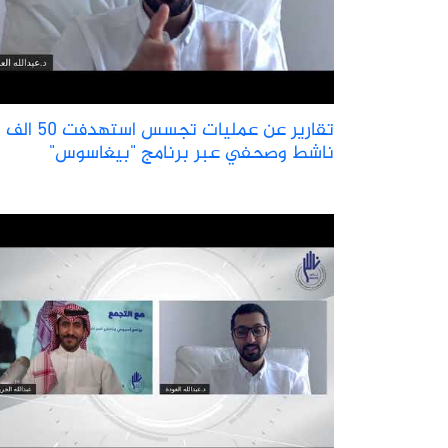
تقارير عن عمليات تجسس استهدفت 50 الف
ناشط وصحفي عبر برنامج "بيغاسوس"