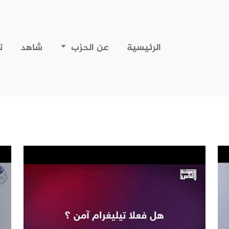
الرئيسية
عن الحزب
شاهد
ت