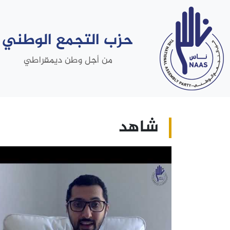
حزب التجمع الوطني
من أجل وطن ديمقراطي
شاهد