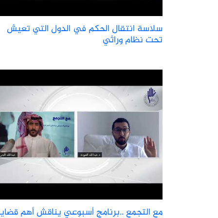
سلاسة انتقال الحكم في الدول التي تعيش
تحت نظام وراثي
مع التجمع ..برنامج أسبوعي يناقش أهم قضايا