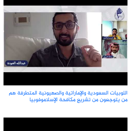
للوبيات السعودية والإماراتية والصهيونية المتطرفة هم
ن يتوجعون من تشريع مكافحة الإسلاموفوبيا