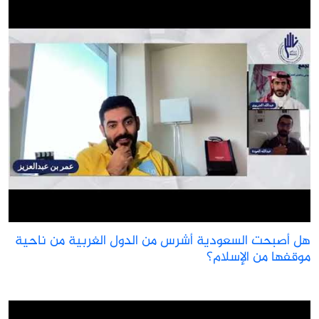
ل أصبحت السعودية أشرس من الدول الغربية من ناحية
وقفها من الإسلام؟