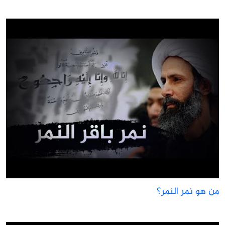
ن هو نمر النمر؟