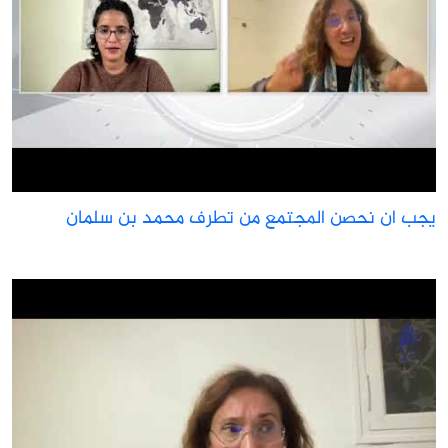
جب ان نحصن المجتمع من تطرف محمد بن سلمان