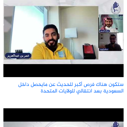
تكون هناك فرص أكبر للحديث عن مايحصل داخل
لسعودية بعد انتقالي للولايات المتحدة