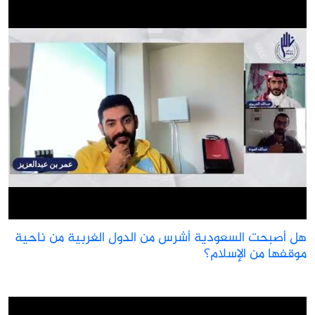
ل أصبحت السعودية أشرس من الدول الغربية من ناحية
وقفها من الإسلام؟