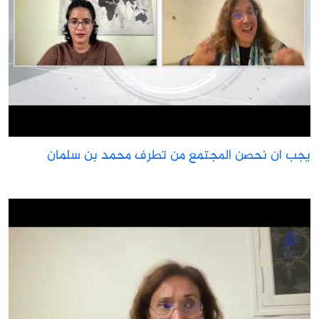
جب ان نحصن المجتمع من تطرف محمد بن سلمان