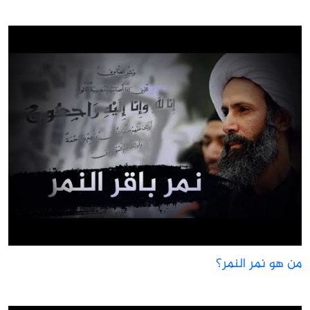
ن هو نمر النمر؟