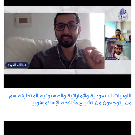
للوبيات السعودية والإماراتية والصهيونية المتطرفة هم
ن يتوجعون من تشريع مكافحة الإسلاموفوبيا