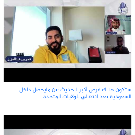
تكون هناك فرص أكبر للحديث عن مايحصل داخل
لسعودية بعد انتقالي للولايات المتحدة