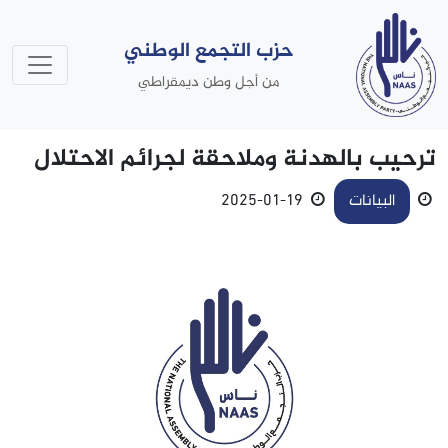
حزب التجمع الوطني
من أجل وطن ديمقراطي
ترحيب بالهدنة وملاحقة لجرائم الاحتلال
البيانات
19-01-2025