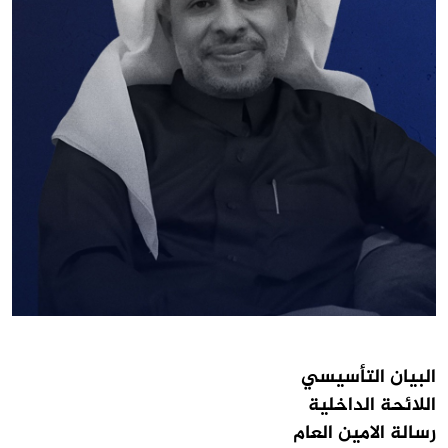
البيان التأسيسي
اللائحة الداخلية
رسالة الامين العام