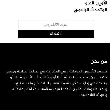
الأمين العام
المتحدث الرسمي
من نحن
نسعى لتأسيس المواطنة وهي المشاركة في صناعة سياسة ومصير
بلادنا، دون عنصرية ولا طبقية ولا أولوية لفرد أو عائلة أو قبيلة أو
منطقة في إدارته، فكل يقدم لنفسه وللبلاد خير ما يستطيع،
ويجنبها برقابة القانون ضعف الفرد ومطامعه وخذلانه وعلاقاته
وأهوائه الشخصية.