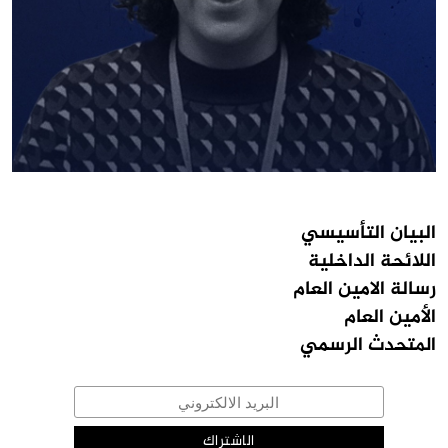
البيان التأسيسي
اللائحة الداخلية
رسالة الامين العام
الأمين العام
المتحدث الرسمي