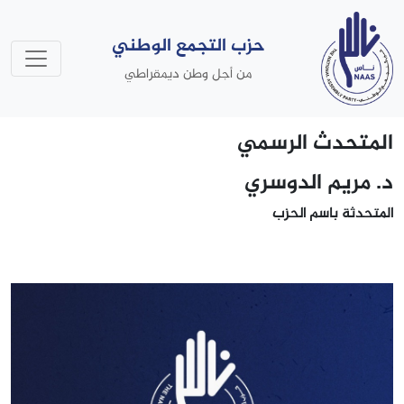
حزب التجمع الوطني
من أجل وطن ديمقراطي
المتحدث الرسمي
د. مريم الدوسري
المتحدثة باسم الحزب