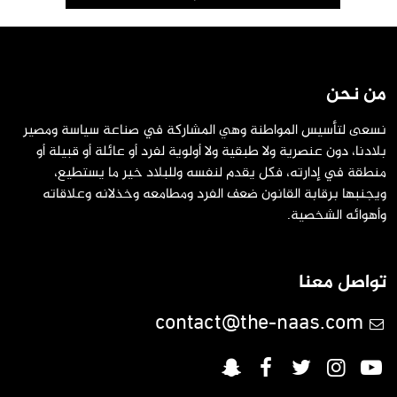
من نحن
نسعى لتأسيس المواطنة وهي المشاركة في صناعة سياسة ومصير
بلادنا، دون عنصرية ولا طبقية ولا أولوية لفرد أو عائلة أو قبيلة أو
منطقة في إدارته، فكل يقدم لنفسه وللبلاد خير ما يستطيع،
ويجنبها برقابة القانون ضعف الفرد ومطامعه وخذلانه وعلاقاته
وأهوائه الشخصية.
تواصل معنا
contact@the-naas.com