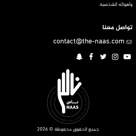
وأهوائه الشخصية.
تواصل معنا
contact@the-naas.com
جميع الحقوق محفوظة © 2026