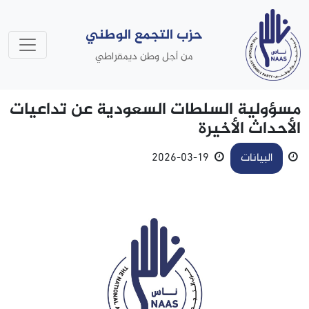
حزب التجمع الوطني
من أجل وطن ديمقراطي
مسؤولية السلطات السعودية عن تداعيات
الأحداث الأخيرة
البيانات
19-03-2026