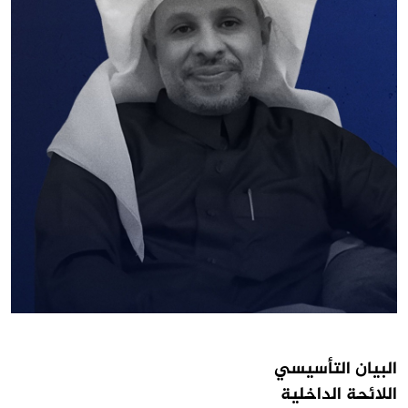
البيان التأسيسي
اللائحة الداخلية