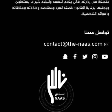
منطقة في إدارته، فكل يقدم لنفسه وللبلاد خير ما يستطيع،
ويجنبها برقابة القانون ضعف الفرد ومطامعه وخذلانه وعلاقاته
وأهوائه الشخصية.
تواصل معنا
contact@the-naas.com