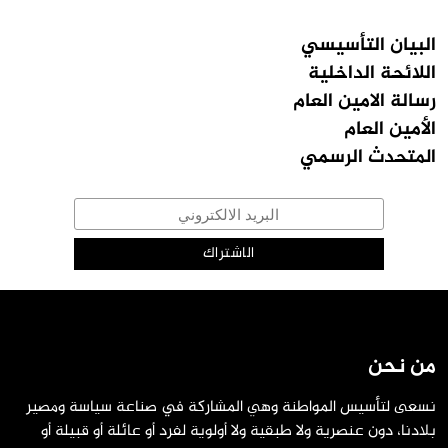
البيان التأسيسي
اللائحة الداخلية
رسالة الامين العام
الأمين العام
المتحدث الرسمي
من نحن
نسعى لتأسيس المواطنة وهي المشاركة في صناعة سياسة ومصير
بلادنا، دون عنصرية ولا طبقية ولا أولوية لفرد أو عائلة أو قبيلة أو