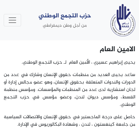
حزب التجمع الوطني
من أجل وطن ديمقراطي
الامين العام
يحيى إبراهيم عسيري ، الأمين العام لـ حزب التجمع الوطني.
ساعد يحيى العديد من منظمات حقوق الإنسان وشارك في عدد من
الدورات والندوات المتعلقة بحقوق الإنسان، وهو عضو مجالس إدارة أو
لجان استشارية لدى عدد من المنظمات والمؤسسات. ومؤسس منظمة
القسط، ومؤسس ديوان لندن، وعضو مؤسس في حزب التجمع
الوطني.
حاصل على درجة الماجستير في حقوق الإنسان والاتصالات السياسية
من جامعة كينغستون ، لندن ، وشهادة البكالوريوس في الإدارة.