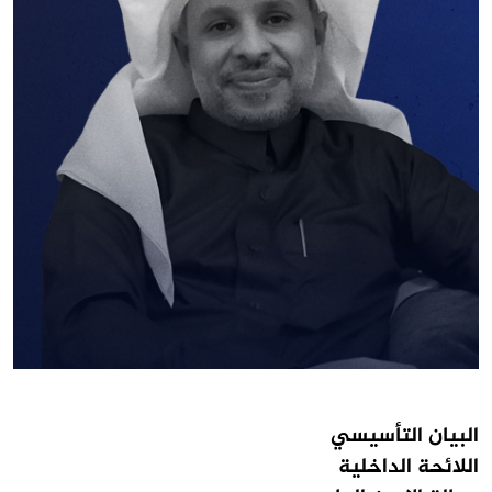
البيان التأسيسي
اللائحة الداخلية